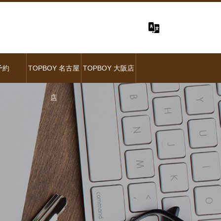
予約
TOPBOY 名古屋
TOPBOY 大阪店
店