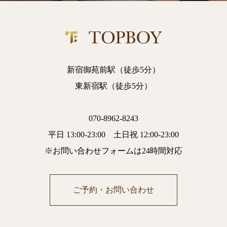
新宿御苑前駅（徒歩5分）
東新宿駅（徒歩5分）
070-8962-8243
平日 13:00-23:00 土日祝 12:00-23:00
※お問い合わせフォームは24時間対応
ご予約・お問い合わせ