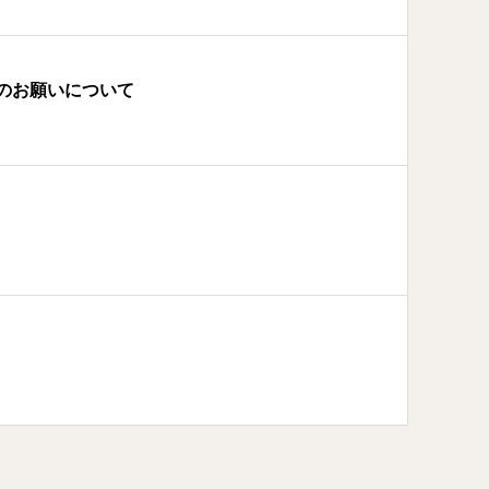
のお願いについて