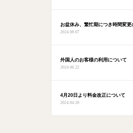
お盆休み、繁忙期につき時間変更
2024.08.07
外国人のお客様の利用について
2024.06.22
4月20日より料金改正について
2024.04.20