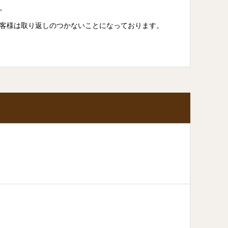
。
客様は取り返しのつかないことになっております。